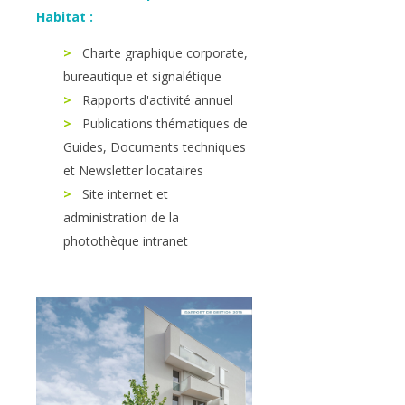
Habitat :
>
Charte graphique corporate,
bureautique et signalétique
>
Rapports d'activité annuel
>
Publications thématiques de
Guides, Documents techniques
et Newsletter locataires
>
Site internet et
administration de la
photothèque intranet