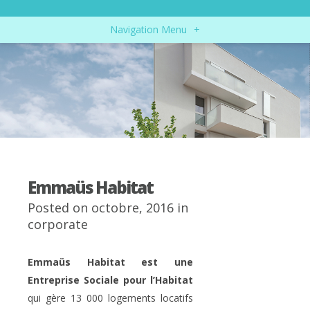
Navigation Menu
+
Emmaüs Habitat
Posted on octobre, 2016 in
corporate
Emmaüs Habitat est une
Entreprise Sociale pour l’Habitat
qui gère 13 000 logements locatifs