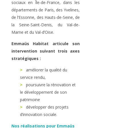
sociaux en Île-de-France, dans les
départements de Paris, des Yvelines,
de l’Essonne, des Hauts-de-Seine, de
la Seine-Saint-Denis, du Val-de-
Marne et du Val-d’Oise.
Emmaüs Habitat articule son
intervention suivant trois axes
stratégiques :
>
améliorer la qualité du
service rendu,
>
poursuivre la rénovation et
le développement de son
patrimoine
>
développer des projets
d’innovation sociale.
Nos réalisations pour Emmaüs