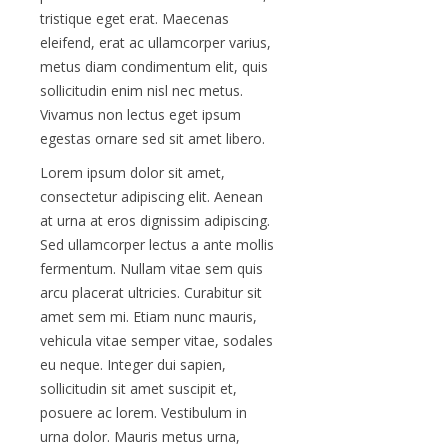
tristique eget erat. Maecenas
eleifend, erat ac ullamcorper varius,
metus diam condimentum elit, quis
sollicitudin enim nisl nec metus.
Vivamus non lectus eget ipsum
egestas ornare sed sit amet libero.
Lorem ipsum dolor sit amet,
consectetur adipiscing elit. Aenean
at urna at eros dignissim adipiscing.
Sed ullamcorper lectus a ante mollis
fermentum. Nullam vitae sem quis
arcu placerat ultricies. Curabitur sit
amet sem mi. Etiam nunc mauris,
vehicula vitae semper vitae, sodales
eu neque. Integer dui sapien,
sollicitudin sit amet suscipit et,
posuere ac lorem. Vestibulum in
urna dolor. Mauris metus urna,