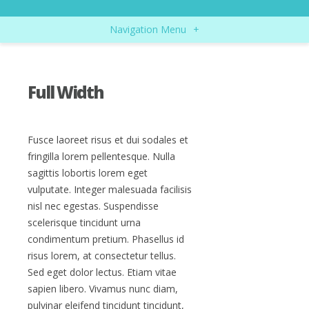
Navigation Menu
+
Full Width
Fusce laoreet risus et dui sodales et
fringilla lorem pellentesque. Nulla
sagittis lobortis lorem eget
vulputate. Integer malesuada facilisis
nisl nec egestas. Suspendisse
scelerisque tincidunt urna
condimentum pretium. Phasellus id
risus lorem, at consectetur tellus.
Sed eget dolor lectus. Etiam vitae
sapien libero. Vivamus nunc diam,
pulvinar eleifend tincidunt tincidunt,